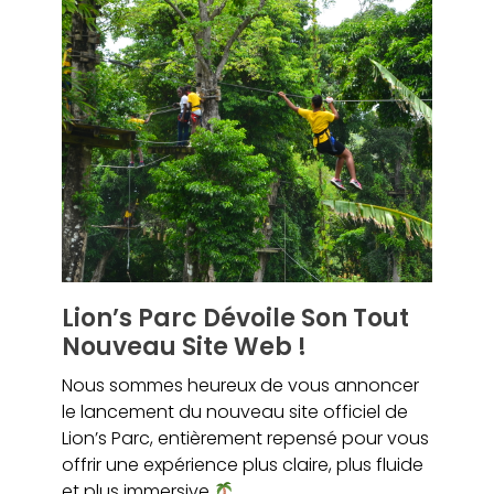
Lion’s Parc Dévoile Son Tout
Nouveau Site Web !
Nous sommes heureux de vous annoncer
le lancement du nouveau site officiel de
Lion’s Parc, entièrement repensé pour vous
offrir une expérience plus claire, plus fluide
et plus immersive