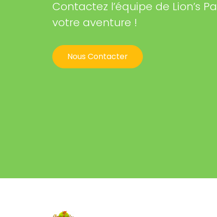
Contactez l’équipe de Lion’s P
votre aventure !
Nous Contacter